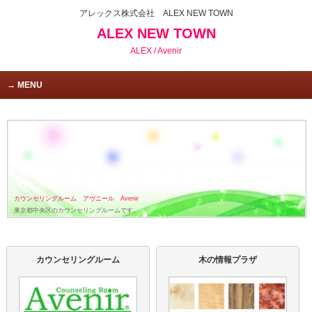
アレックス株式会社 ALEX NEW TOWN
ALEX NEW TOWN
ALEX / Avenir
MENU
カウンセリングルーム アヴニール Avenir
東京都中央区のカウンセリングルームです。
カウンセリングルーム
木の情報プラザ